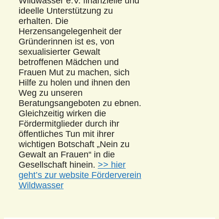
Wildwasser e.V. finanzielle und
ideelle Unterstützung zu
erhalten. Die
Herzensangelegenheit der
Gründerinnen ist es, von
sexualisierter Gewalt
betroffenen Mädchen und
Frauen Mut zu machen, sich
Hilfe zu holen und ihnen den
Weg zu unseren
Beratungsangeboten zu ebnen.
Gleichzeitig wirken die
Fördermitglieder durch ihr
öffentliches Tun mit ihrer
wichtigen Botschaft „Nein zu
Gewalt an Frauen“ in die
Gesellschaft hinein.
>> hier
geht’s zur website Förderverein
Wildwasser