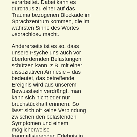
verarbeitet. Dabei kann es
durchaus zu einer auf das
Trauma bezogenen Blockade im
Sprachzentrum kommen, die im
wahrsten Sinne des Wortes
»sprachlos« macht.
Andererseits ist es so, dass
unsere Psyche uns auch vor
überfordernden Belastungen
schützen kann, z.B. mit einer
dissoziativen Amnesie – das
bedeutet, das betreffende
Ereignis wird aus unserem
Bewusstsein verdrängt, man
kann sich nicht oder nur
bruchstückhaft erinnern. So
lässt sich oft keine Verbindung
zwischen den belastenden
Symptomen und einem
möglicherweise
traumatisierenden Erlebnis in