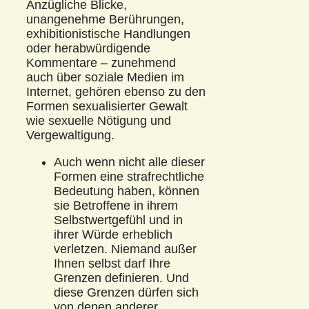
Anzügliche Blicke,
unangenehme Berührungen,
exhibitionistische Handlungen
oder herabwürdigende
Kommentare – zunehmend
auch über soziale Medien im
Internet, gehören ebenso zu den
Formen sexualisierter Gewalt
wie sexuelle Nötigung und
Vergewaltigung.
Auch wenn nicht alle dieser
Formen eine strafrechtliche
Bedeutung haben, können
sie Betroffene in ihrem
Selbstwertgefühl und in
ihrer Würde erheblich
verletzen. Niemand außer
Ihnen selbst darf Ihre
Grenzen definieren. Und
diese Grenzen dürfen sich
von denen anderer