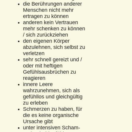
die Berührungen anderer
Menschen nicht mehr
ertragen zu können
anderen kein Vertrauen
mehr schenken zu können
/ sich zurückziehen
den eigenen Körper
abzulehnen, sich selbst zu
verletzen
sehr schnell gereizt und /
oder mit heftigen
Gefühlsausbrüchen zu
reagieren
innere Leere
wahrzunehmen, sich als
gefühllos und gleichgültig
zu erleben
Schmerzen zu haben, für
die es keine organische
Ursache gibt
unter intensiven Scham-