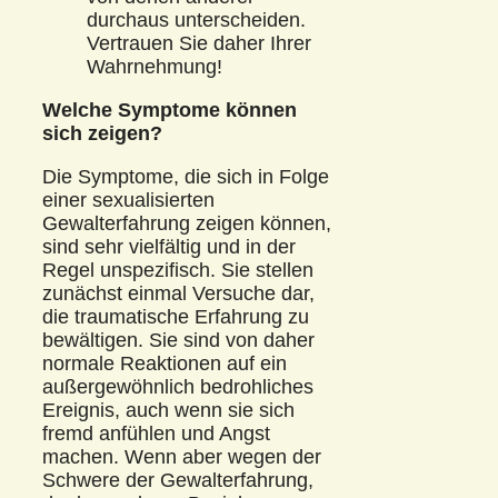
durchaus unterscheiden.
Vertrauen Sie daher Ihrer
Wahrnehmung!
Welche Symptome können
sich zeigen?
Die Symptome, die sich in Folge
einer sexualisierten
Gewalterfahrung zeigen können,
sind sehr vielfältig und in der
Regel unspezifisch. Sie stellen
zunächst einmal Versuche dar,
die traumatische Erfahrung zu
bewältigen. Sie sind von daher
normale Reaktionen auf ein
außergewöhnlich bedrohliches
Ereignis, auch wenn sie sich
fremd anfühlen und Angst
machen. Wenn aber wegen der
Schwere der Gewalterfahrung,