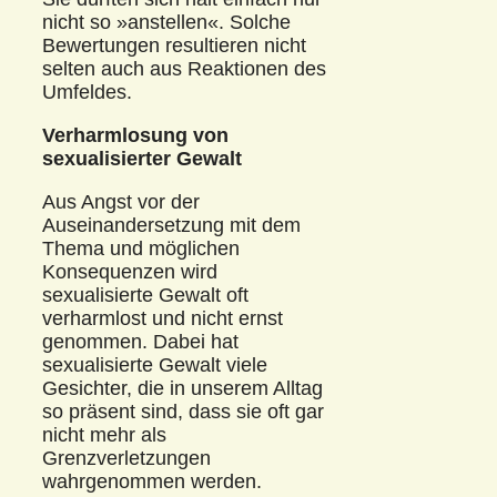
nicht so »anstellen«. Solche
Bewertungen resultieren nicht
selten auch aus Reaktionen des
Umfeldes.
Verharmlosung von
sexualisierter Gewalt
Aus Angst vor der
Auseinandersetzung mit dem
Thema und möglichen
Konsequenzen wird
sexualisierte Gewalt oft
verharmlost und nicht ernst
genommen. Dabei hat
sexualisierte Gewalt viele
Gesichter, die in unserem Alltag
so präsent sind, dass sie oft gar
nicht mehr als
Grenzverletzungen
wahrgenommen werden.