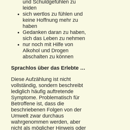
und Schuldgefühlen zu
leiden
sich wertlos zu fühlen und
keine Hoffnung mehr zu
haben
Gedanken daran zu haben,
sich das Leben zu nehmen
nur noch mit Hilfe von
Alkohol und Drogen
abschalten zu können
Sprachlos über das Erlebte …
Diese Aufzählung ist nicht
vollständig, sondern beschreibt
lediglich häufig auftretende
Symptome. Problematisch für
Betroffene ist, dass die
beschriebenen Folgen von der
Umwelt zwar durchaus
wahrgenommen werden, aber
nicht als möglicher Hinweis oder