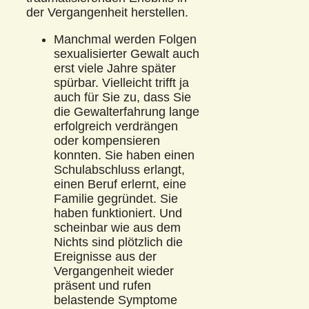
der Vergangenheit herstellen.
Manchmal werden Folgen
sexualisierter Gewalt auch
erst viele Jahre später
spürbar. Vielleicht trifft ja
auch für Sie zu, dass Sie
die Gewalterfahrung lange
erfolgreich verdrängen
oder kompensieren
konnten. Sie haben einen
Schulabschluss erlangt,
einen Beruf erlernt, eine
Familie gegründet. Sie
haben funktioniert. Und
scheinbar wie aus dem
Nichts sind plötzlich die
Ereignisse aus der
Vergangenheit wieder
präsent und rufen
belastende Symptome