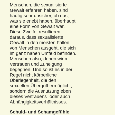
Menschen, die sexualisierte
Gewalt erfahren haben, sind
häufig sehr unsicher, ob das,
was sie erlebt haben, überhaupt
eine Form von Gewalt war.
Diese Zweifel resultieren
daraus, dass sexualisierte
Gewalt in den meisten Fällen
von Menschen ausgeht, die sich
im ganz nahen Umfeld befinden.
Menschen also, denen wir mit
Vertrauen und Zuneigung
begegnen. Und so ist es in der
Regel nicht körperliche
Überlegenheit, die den
sexuellen Übergriff ermöglicht,
sondern die Ausnutzung eben
dieses Vertrauens- oder auch
Abhängigkeitsverhältnisses.
Schuld- und Schamgefühle