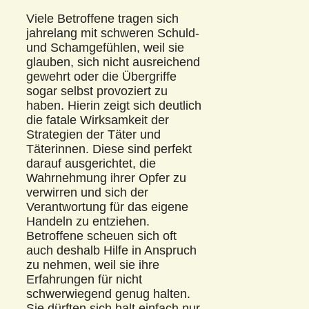
Viele Betroffene tragen sich
jahrelang mit schweren Schuld-
und Schamgefühlen, weil sie
glauben, sich nicht ausreichend
gewehrt oder die Übergriffe
sogar selbst provoziert zu
haben. Hierin zeigt sich deutlich
die fatale Wirksamkeit der
Strategien der Täter und
Täterinnen. Diese sind perfekt
darauf ausgerichtet, die
Wahrnehmung ihrer Opfer zu
verwirren und sich der
Verantwortung für das eigene
Handeln zu entziehen.
Betroffene scheuen sich oft
auch deshalb Hilfe in Anspruch
zu nehmen, weil sie ihre
Erfahrungen für nicht
schwerwiegend genug halten.
Sie dürften sich halt einfach nur