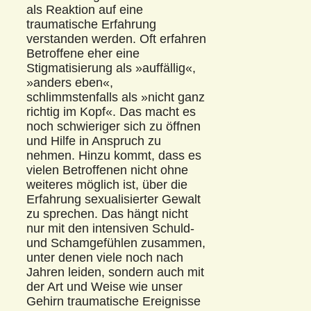
als Reaktion auf eine
traumatische Erfahrung
verstanden werden. Oft erfahren
Betroffene eher eine
Stigmatisierung als »auffällig«,
»anders eben«,
schlimmstenfalls als »nicht ganz
richtig im Kopf«. Das macht es
noch schwieriger sich zu öffnen
und Hilfe in Anspruch zu
nehmen. Hinzu kommt, dass es
vielen Betroffenen nicht ohne
weiteres möglich ist, über die
Erfahrung sexualisierter Gewalt
zu sprechen. Das hängt nicht
nur mit den intensiven Schuld-
und Schamgefühlen zusammen,
unter denen viele noch nach
Jahren leiden, sondern auch mit
der Art und Weise wie unser
Gehirn traumatische Ereignisse