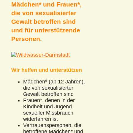
Mädchen* und Frauen*,
die von sexualisierter
Gewalt betroffen sind
und für unterstützende
Personen.
Wir helfen und unterstützen
Mädchen* (ab 12 Jahren),
die von sexualisierter
Gewalt betroffen sind
Frauen*, denen in der
Kindheit und Jugend
sexueller Missbrauch
widerfahren ist
Vertrauenspersonen, die
betroffene Mädchen* und