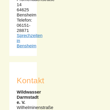
14
64625
Bensheim
Telefon:
06151-
28871
Sprechzeiten
in
Bensheim
Kontakt
Wildwasser
Darmstadt
e. V.
Wilhelminenstraße