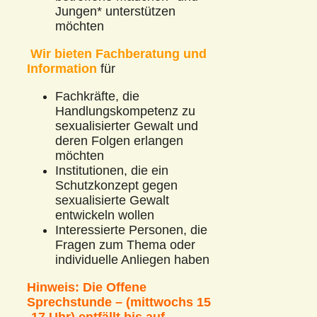
Jungen* unterstützen
möchten
Wir bieten Fachberatung und
Information
für
Fachkräfte, die
Handlungskompetenz zu
sexualisierter Gewalt und
deren Folgen erlangen
möchten
Institutionen, die ein
Schutzkonzept gegen
sexualisierte Gewalt
entwickeln wollen
Interessierte Personen, die
Fragen zum Thema oder
individuelle Anliegen haben
Hinweis: Die Offene
Sprechstunde – (mittwochs 15