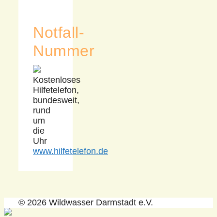
Notfall-
Nummer
Kostenloses
Hilfetelefon,
bundesweit,
rund
um
die
Uhr
www.hilfetelefon.de
© 2026 Wildwasser Darmstadt e.V.