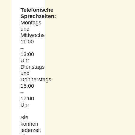
Telefonische
Sprechzeiten:
Montags
und
Mittwochs
11:00
–
13:00
Uhr
Dienstags
und
Donnerstags
15:00
–
17:00
Uhr
Sie
können
jederzeit