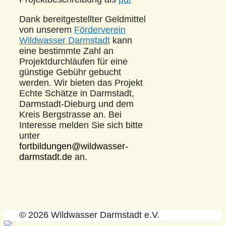
Dank bereitgestellter Geldmittel
von unserem
Förderverein
Wildwasser Darmstadt
kann
eine bestimmte Zahl an
Projektdurchläufen für eine
günstige Gebühr gebucht
werden. Wir bieten das Projekt
Echte Schätze in Darmstadt,
Darmstadt-Dieburg und dem
Kreis Bergstrasse an. Bei
Interesse melden Sie sich bitte
unter
fortbildungen@wildwasser-
darmstadt.de
an.
© 2026 Wildwasser Darmstadt e.V.