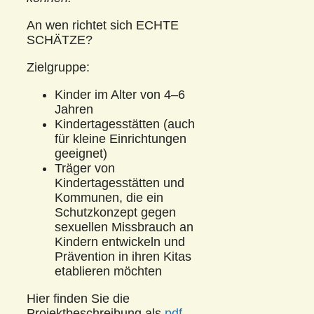
An wen richtet sich ECHTE
SCHÄTZE?
Zielgruppe:
Kinder im Alter von 4–6
Jahren
Kindertagesstätten (auch
für kleine Einrichtungen
geeignet)
Träger von
Kindertagesstätten und
Kommunen, die ein
Schutzkonzept gegen
sexuellen Missbrauch an
Kindern entwickeln und
Prävention in ihren Kitas
etablieren möchten
Hier finden Sie die
Projektbeschreibung als
pdf