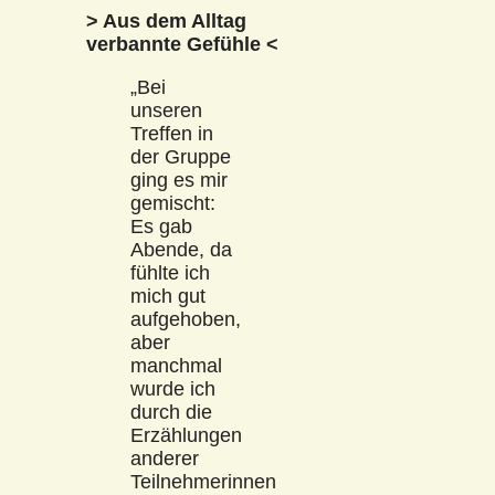
> Aus dem Alltag
verbannte Gefühle <
„Bei
unseren
Treffen in
der Gruppe
ging es mir
gemischt:
Es gab
Abende, da
fühlte ich
mich gut
aufgehoben,
aber
manchmal
wurde ich
durch die
Erzählungen
anderer
Teilnehmerinnen