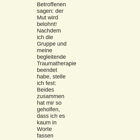
Betroffenen
sagen: der
Mut wird
belohnt!
Nachdem
ich die
Gruppe und
meine
begleitende
Traumatherapie
beendet
habe, stelle
ich fest:
Beides
zusammen
hat mir so
geholfen,
dass ich es
kaum in
Worte
fassen