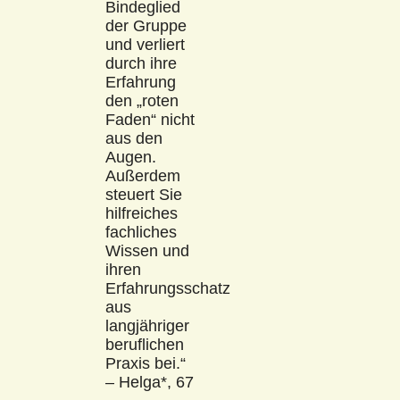
Bindeglied
der Gruppe
und verliert
durch ihre
Erfahrung
den „roten
Faden“ nicht
aus den
Augen.
Außerdem
steuert Sie
hilfreiches
fachliches
Wissen und
ihren
Erfahrungsschatz
aus
langjähriger
beruflichen
Praxis bei.“
– Helga*, 67