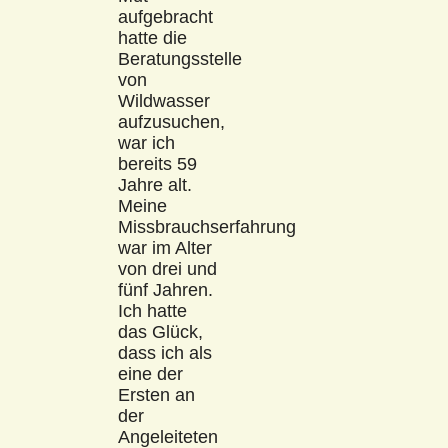
aufgebracht
hatte die
Beratungsstelle
von
Wildwasser
aufzusuchen,
war ich
bereits 59
Jahre alt.
Meine
Missbrauchserfahrung
war im Alter
von drei und
fünf Jahren.
Ich hatte
das Glück,
dass ich als
eine der
Ersten an
der
Angeleiteten