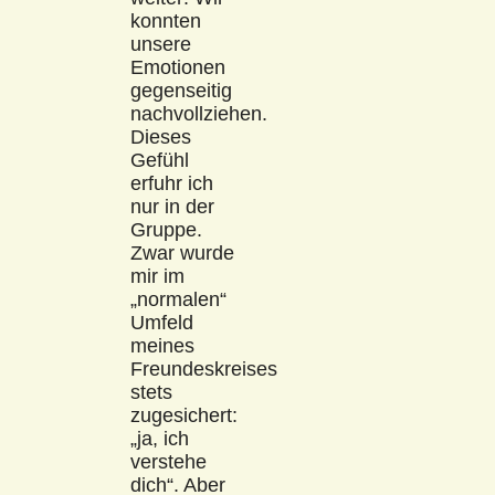
konnten
unsere
Emotionen
gegenseitig
nachvollziehen.
Dieses
Gefühl
erfuhr ich
nur in der
Gruppe.
Zwar wurde
mir im
„normalen“
Umfeld
meines
Freundeskreises
stets
zugesichert:
„ja, ich
verstehe
dich“. Aber