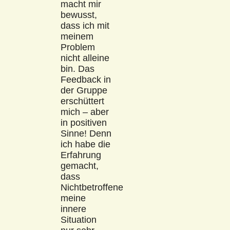
macht mir
bewusst,
dass ich mit
meinem
Problem
nicht alleine
bin. Das
Feedback in
der Gruppe
erschüttert
mich – aber
in positiven
Sinne! Denn
ich habe die
Erfahrung
gemacht,
dass
Nichtbetroffene
meine
innere
Situation