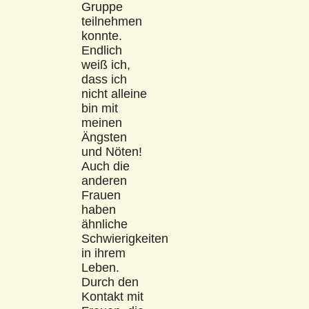
Gruppe
teilnehmen
konnte.
Endlich
weiß ich,
dass ich
nicht alleine
bin mit
meinen
Ängsten
und Nöten!
Auch die
anderen
Frauen
haben
ähnliche
Schwierigkeiten
in ihrem
Leben.
Durch den
Kontakt mit