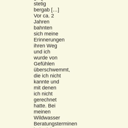
stetig
bergab […]
Vor ca. 2
Jahren
bahnten
sich meine
Erinnerungen
ihren Weg
und ich
wurde von
Gefühlen
überschwemmt,
die ich nicht
kannte und
mit denen
ich nicht
gerechnet
hatte. Bei
meinen
Wildwasser
Beratungsterminen