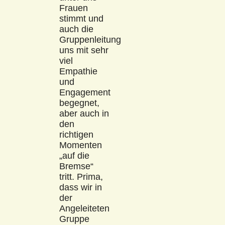
Frauen
stimmt und
auch die
Gruppenleitung
uns mit sehr
viel
Empathie
und
Engagement
begegnet,
aber auch in
den
richtigen
Momenten
„auf die
Bremse“
tritt. Prima,
dass wir in
der
Angeleiteten
Gruppe