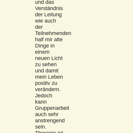
und das
Verständnis
der Leitung
wie auch
der
Teilnehmenden
half mir alte
Dinge in
einem
neuen Licht
zu sehen
und damit
mein Leben
positiv zu
verändern.
Jedoch
kann
Gruppenarbeit
auch sehr
anstrengend
sein.