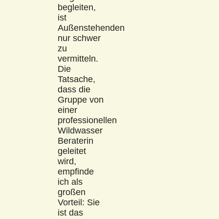
begleiten,
ist
Außenstehenden
nur schwer
zu
vermitteln.
Die
Tatsache,
dass die
Gruppe von
einer
professionellen
Wildwasser
Beraterin
geleitet
wird,
empfinde
ich als
großen
Vorteil: Sie
ist das