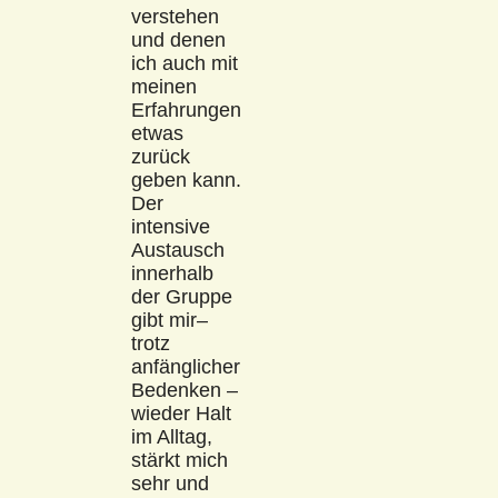
verstehen
und denen
ich auch mit
meinen
Erfahrungen
etwas
zurück
geben kann.
Der
intensive
Austausch
innerhalb
der Gruppe
gibt mir–
trotz
anfänglicher
Bedenken –
wieder Halt
im Alltag,
stärkt mich
sehr und