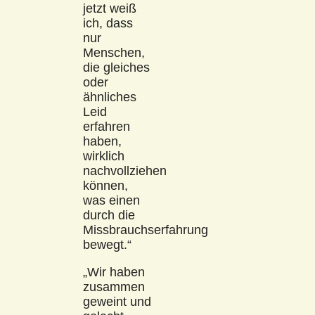
jetzt weiß
ich, dass
nur
Menschen,
die gleiches
oder
ähnliches
Leid
erfahren
haben,
wirklich
nachvollziehen
können,
was einen
durch die
Missbrauchserfahrung
bewegt.“
„Wir haben
zusammen
geweint und