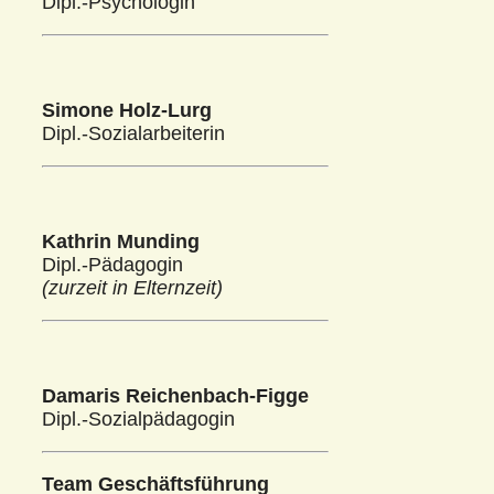
Dipl.-Psychologin
Simone Holz-Lurg
Dipl.-Sozialarbeiterin
Kathrin Munding
Dipl.-Pädagogin
(zurzeit in Elternzeit)
Damaris Reichenbach-Figge
Dipl.-Sozialpädagogin
Team Geschäftsführung