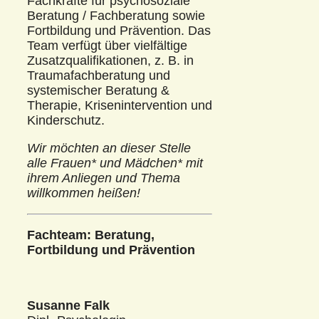
Fachkräfte für psychosoziale
Beratung / Fachberatung sowie
Fortbildung und Prävention. Das
Team verfügt über vielfältige
Zusatzqualifikationen, z. B. in
Traumafachberatung und
systemischer Beratung &
Therapie, Krisenintervention und
Kinderschutz.
Wir möchten an dieser Stelle
alle Frauen* und Mädchen* mit
ihrem Anliegen und Thema
willkommen heißen!
Fachteam: Beratung,
Fortbildung und Prävention
Susanne Falk