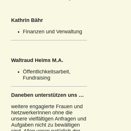
Kathrin Bähr
Finanzen und Verwaltung
Waltraud Heims M.A.
Öffentlichkeitsarbeit,
Fundraising
Daneben unterstützen uns …
weitere engagierte Frauen und
NetzwerkerInnen ohne die
unsere vielfältigen Anfragen und
Aufgaben nicht zu bewältigen