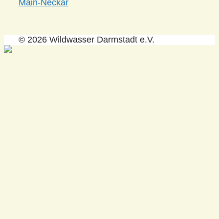
Main-Neckar
© 2026 Wildwasser Darmstadt e.V.