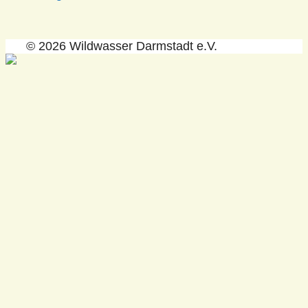
© 2026 Wildwasser Darmstadt e.V.