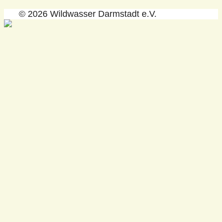
© 2026 Wildwasser Darmstadt e.V.