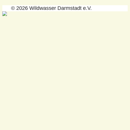
© 2026 Wildwasser Darmstadt e.V.