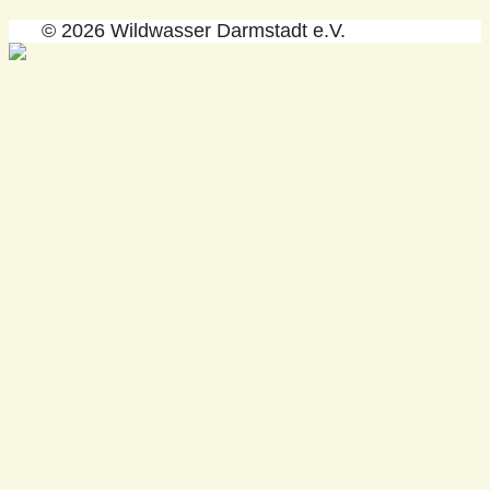
© 2026 Wildwasser Darmstadt e.V.