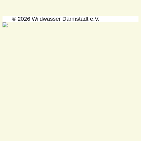
© 2026 Wildwasser Darmstadt e.V.