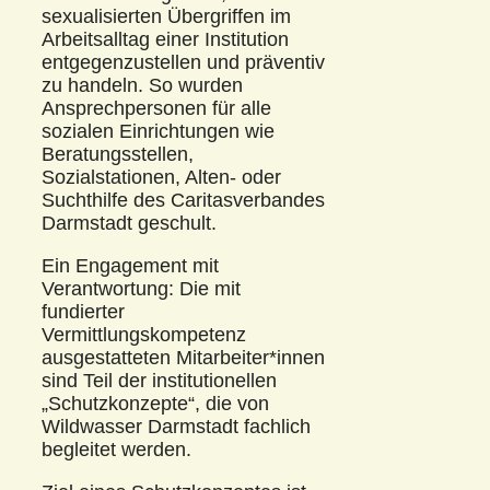
sexualisierten Übergriffen im
Arbeitsalltag einer Institution
entgegenzustellen und präventiv
zu handeln. So wurden
Ansprechpersonen für alle
sozialen Einrichtungen wie
Beratungsstellen,
Sozialstationen, Alten- oder
Suchthilfe des Caritasverbandes
Darmstadt geschult.
Ein Engagement mit
Verantwortung: Die mit
fundierter
Vermittlungskompetenz
ausgestatteten Mitarbeiter*innen
sind Teil der institutionellen
„Schutzkonzepte“, die von
Wildwasser Darmstadt fachlich
begleitet werden.