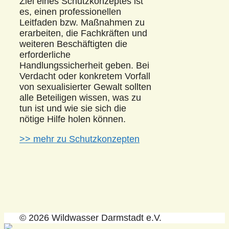
Ziel eines Schutzkonzeptes ist
es, einen professionellen
Leitfaden bzw. Maßnahmen zu
erarbeiten, die Fachkräften und
weiteren Beschäftigten die
erforderliche
Handlungssicherheit geben. Bei
Verdacht oder konkretem Vorfall
von sexualisierter Gewalt sollten
alle Beteiligen wissen, was zu
tun ist und wie sie sich die
nötige Hilfe holen können.
>> mehr zu Schutzkonzepten
© 2026 Wildwasser Darmstadt e.V.